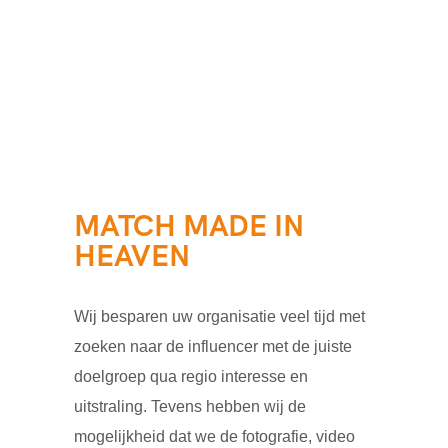
MATCH MADE IN
HEAVEN
Wij besparen uw organisatie veel tijd met
zoeken naar de influencer met de juiste
doelgroep qua regio interesse en
uitstraling. Tevens hebben wij de
mogelijkheid dat we de fotografie, video