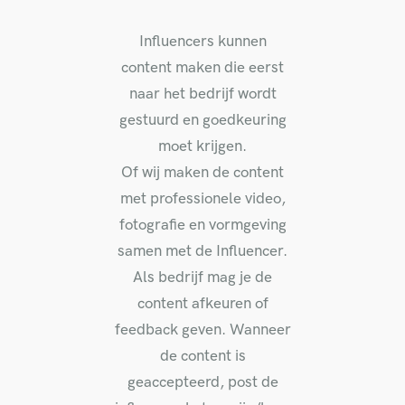
Influencers kunnen
content maken die eerst
naar het bedrijf wordt
gestuurd en goedkeuring
moet krijgen.
Of wij maken de content
met professionele video,
fotografie en vormgeving
samen met de Influencer.
Als bedrijf mag je de
content afkeuren of
feedback geven. Wanneer
de content is
geaccepteerd, post de