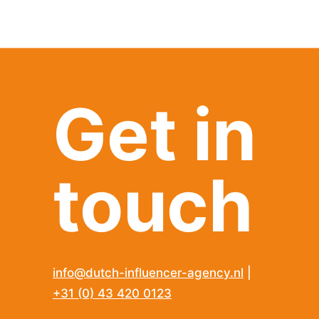
Get in
touch
info@dutch-influencer-agency.nl
|
+31 (0) 43 420 0123