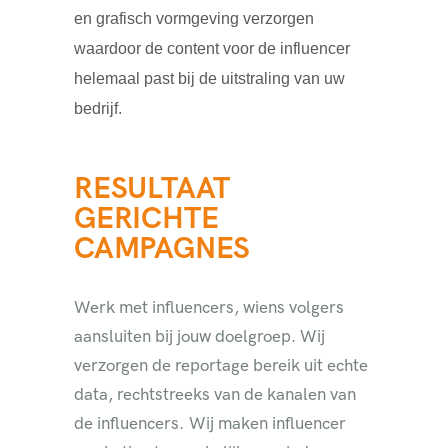
en grafisch vormgeving verzorgen
waardoor de content voor de influencer
helemaal past bij de uitstraling van uw
bedrijf.
RESULTAAT
GERICHTE
CAMPAGNES
Werk met influencers, wiens volgers
aansluiten bij jouw doelgroep. Wij
verzorgen de reportage bereik uit echte
data, rechtstreeks van de kanalen van
de influencers. Wij maken influencer