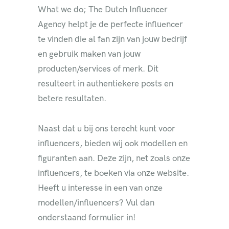
What we do; The Dutch Influencer
Agency helpt je de perfecte influencer
te vinden die al fan zijn van jouw bedrijf
en gebruik maken van jouw
producten/services of merk. Dit
resulteert in authentiekere posts en
betere resultaten.
Naast dat u bij ons terecht kunt voor
influencers, bieden wij ook modellen en
figuranten aan. Deze zijn, net zoals onze
influencers, te boeken via onze website.
Heeft u interesse in een van onze
modellen/influencers? Vul dan
onderstaand formulier in!