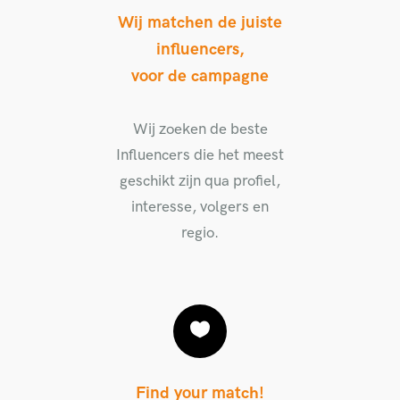
Wij matchen de juiste
influencers,
voor de campagne
Wij zoeken de beste
Influencers die het meest
geschikt zijn qua profiel,
interesse, volgers en
regio.
Find your match!