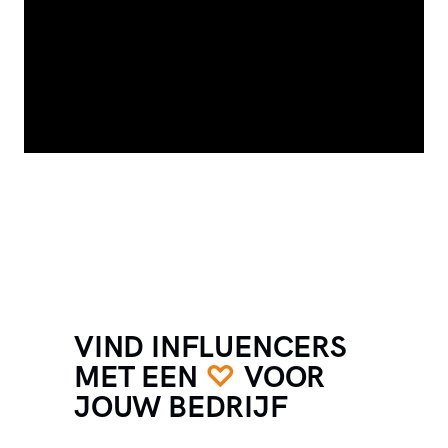
VIND INFLUENCERS
MET EEN
♡
VOOR
JOUW BEDRIJF