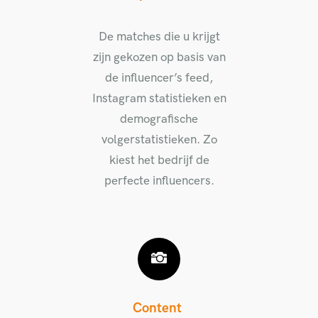
De matches die u krijgt
zijn gekozen op basis van
de influencer’s feed,
Instagram statistieken en
demografische
volgerstatistieken. Zo
kiest het bedrijf de
perfecte influencers.
Content