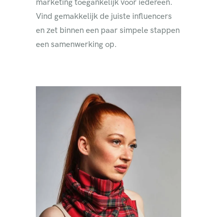
marketing toegankelijk voor iedereen.
Vind gemakkelijk de juiste influencers
en zet binnen een paar simpele stappen
een samenwerking op.