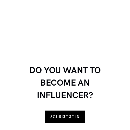
DO YOU WANT TO
BECOME AN
INFLUENCER?
SCHRIJF JE IN