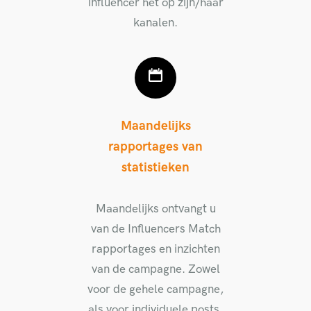
influencer het op zijn/haar
kanalen.
Maandelijks
rapportages van
statistieken
Maandelijks ontvangt u
van de Influencers Match
rapportages en inzichten
van de campagne. Zowel
voor de gehele campagne,
als voor individuele posts.