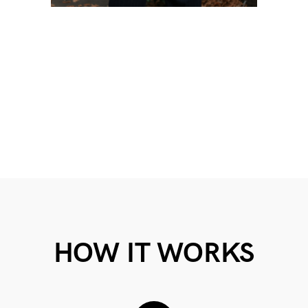
HOW IT WORKS