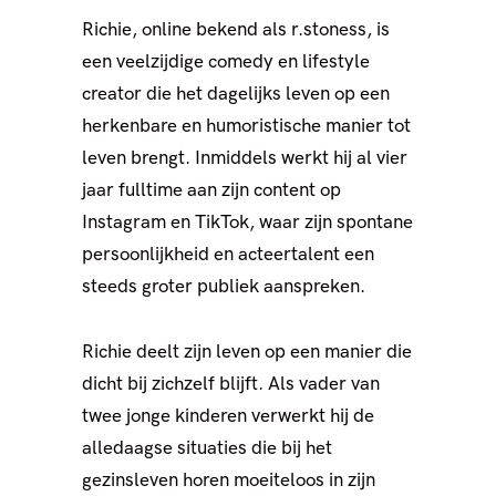
Richie, online bekend als r.stoness, is
een veelzijdige comedy en lifestyle
creator die het dagelijks leven op een
herkenbare en humoristische manier tot
leven brengt. Inmiddels werkt hij al vier
jaar fulltime aan zijn content op
Instagram en TikTok, waar zijn spontane
persoonlijkheid en acteertalent een
steeds groter publiek aanspreken.
Richie deelt zijn leven op een manier die
dicht bij zichzelf blijft. Als vader van
twee jonge kinderen verwerkt hij de
alledaagse situaties die bij het
gezinsleven horen moeiteloos in zijn