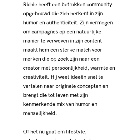
Richie heeft een betrokken community
opgebouwd die zich herkent in zijn
humor en authenticiteit. Zijn vermogen
om campagnes op een natuurlijke
manier te verweven in zijn content
maakt hem een sterke match voor
merken die op zoek zijn naar een
creator met persoonlijkheid, warmte en
creativiteit. Hij weet ideeën snel te
vertalen naar originele concepten en
brengt die tot leven met zijn
kenmerkende mix van humor en
menselijkheid.
Of het nu gaat om lifestyle,