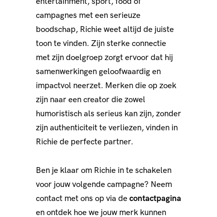
entertainment, sport, food of
campagnes met een serieuze
boodschap, Richie weet altijd de juiste
toon te vinden. Zijn sterke connectie
met zijn doelgroep zorgt ervoor dat hij
samenwerkingen geloofwaardig en
impactvol neerzet. Merken die op zoek
zijn naar een creator die zowel
humoristisch als serieus kan zijn, zonder
zijn authenticiteit te verliezen, vinden in
Richie de perfecte partner.
Ben je klaar om Richie in te schakelen
voor jouw volgende campagne? Neem
contact met ons op via de
contactpagina
en ontdek hoe we jouw merk kunnen