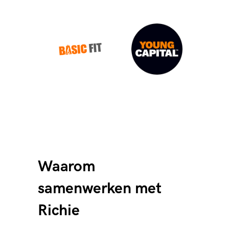
Waarom
samenwerken met
Richie