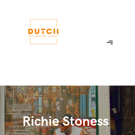
Richie Stoness