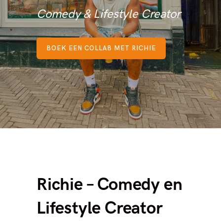
Comedy & Lifestyle Creator
BOEK EEN COLLAB MET RICHIE
Richie – Comedy en
Lifestyle Creator