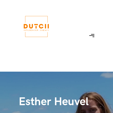
Esther Heuvel