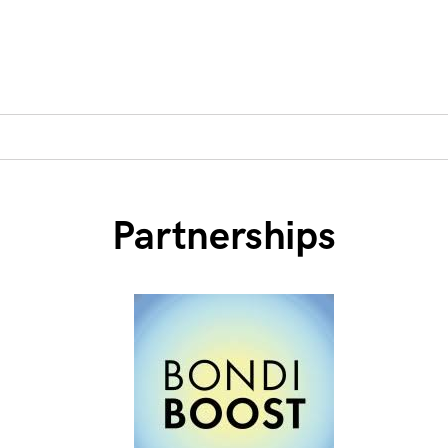
Partnerships