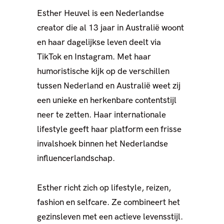
Esther Heuvel is een Nederlandse
creator die al 13 jaar in Australië woont
en haar dagelijkse leven deelt via
TikTok en Instagram. Met haar
humoristische kijk op de verschillen
tussen Nederland en Australië weet zij
een unieke en herkenbare contentstijl
neer te zetten. Haar internationale
lifestyle geeft haar platform een frisse
invalshoek binnen het Nederlandse
influencerlandschap.
Esther richt zich op lifestyle, reizen,
fashion en selfcare. Ze combineert het
gezinsleven met een actieve levensstijl.