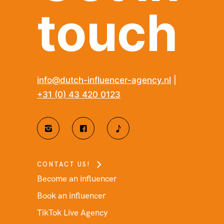
touch
info@dutch-influencer-agency.nl
|
+31 (0) 43 420 0123
CONTACT US!
Become an influencer
Book an influencer
TikTok Live Agency