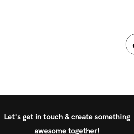
Let's get in touch & create something
awesome together!