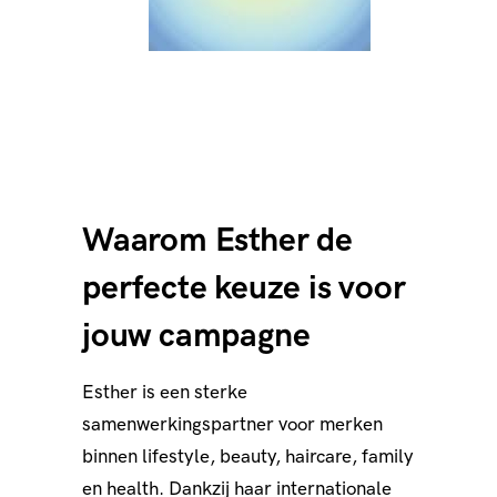
Waarom Esther de
perfecte keuze is voor
jouw campagne
Esther is een sterke
samenwerkingspartner voor merken
binnen lifestyle, beauty, haircare, family
en health. Dankzij haar internationale