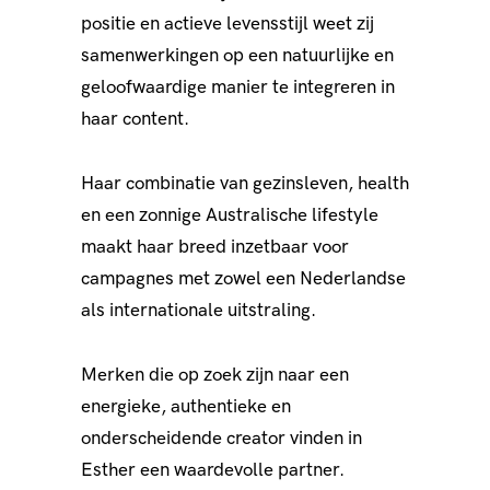
positie en actieve levensstijl weet zij
samenwerkingen op een natuurlijke en
geloofwaardige manier te integreren in
haar content.
Haar combinatie van gezinsleven, health
en een zonnige Australische lifestyle
maakt haar breed inzetbaar voor
campagnes met zowel een Nederlandse
als internationale uitstraling.
Merken die op zoek zijn naar een
energieke, authentieke en
onderscheidende creator vinden in
Esther een waardevolle partner.