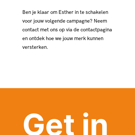
Ben je klaar om Esther in te schakelen
voor jouw volgende campagne? Neem
contact met ons op via de contactpagina
en ontdek hoe we jouw merk kunnen
versterken.
Get in