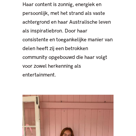
Haar content is zonnig, energiek en
persoonlijk, met het strand als vaste
achtergrond en haar Australische leven
als inspiratiebron. Door haar
consistente en toegankelijke manier van
delen heeft zij een betrokken
community opgebouwd die haar volgt
voor zowel herkenning als
entertainment.