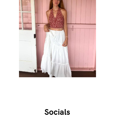
Socials