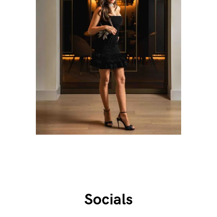
Socials