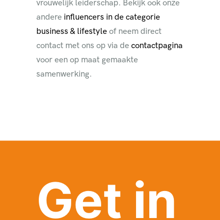
vrouwelijk leiderschap. Bekijk ook onze
andere
influencers in de categorie
business & lifestyle
of neem direct
contact met ons op via de
contactpagina
voor een op maat gemaakte
samenwerking.
Get in