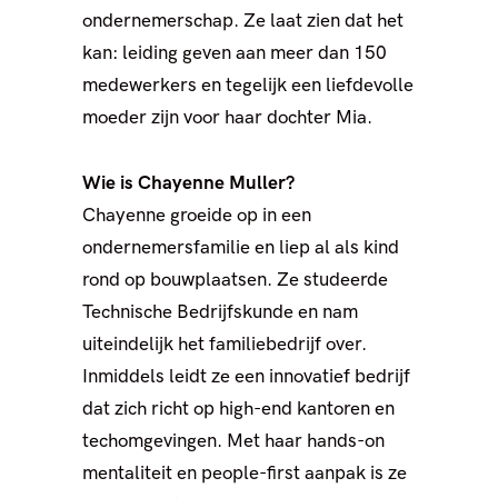
ondernemerschap. Ze laat zien dat het
kan: leiding geven aan meer dan 150
medewerkers en tegelijk een liefdevolle
moeder zijn voor haar dochter Mia.
Wie is Chayenne Muller?
Chayenne groeide op in een
ondernemersfamilie en liep al als kind
rond op bouwplaatsen. Ze studeerde
Technische Bedrijfskunde en nam
uiteindelijk het familiebedrijf over.
Inmiddels leidt ze een innovatief bedrijf
dat zich richt op high-end kantoren en
techomgevingen. Met haar hands-on
mentaliteit en people-first aanpak is ze