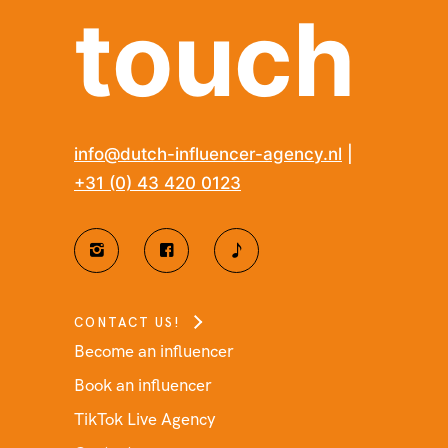
touch
info@dutch-influencer-agency.nl
|
+31 (0) 43 420 0123
CONTACT US!
Become an influencer
Book an influencer
TikTok Live Agency