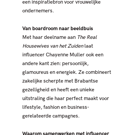
een inspiratiebron voor vrouwelijke
ondernemers.
Van boardroom naar beeldbuis
Met haar deelname aan
The Real
Housewives van het Zuiden
laat
influencer Chayenne Muller ook een
andere kant zien: persoonlijk,
glamoureus en energiek. Ze combineert
zakelijke scherpte met Brabantse
gezelligheid en heeft een unieke
uitstraling die haar perfect maakt voor
lifestyle, fashion en business-
gerelateerde campagnes.
Waarom samenwerken met influencer