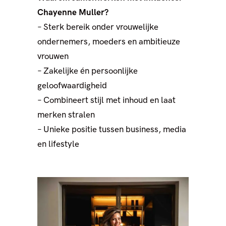
Chayenne Muller?
– Sterk bereik onder vrouwelijke
ondernemers, moeders en ambitieuze
vrouwen
– Zakelijke én persoonlijke
geloofwaardigheid
– Combineert stijl met inhoud en laat
merken stralen
– Unieke positie tussen business, media
en lifestyle