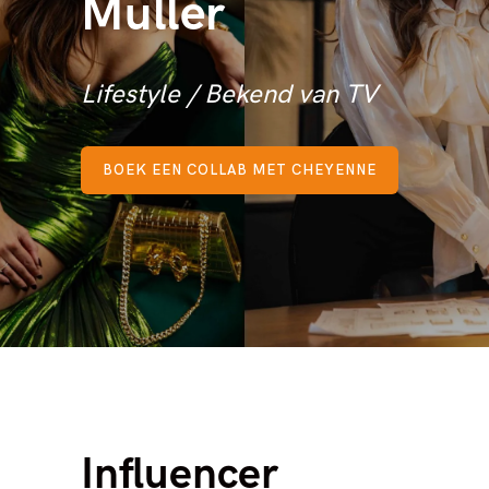
Muller
Lifestyle / Bekend van TV
BOEK EEN COLLAB MET CHEYENNE
Influencer