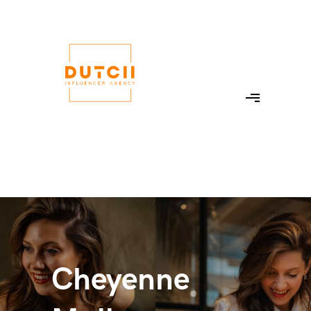
Cheyenne