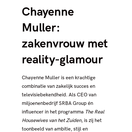
Chayenne
Muller:
zakenvrouw met
reality-glamour
Chayenne Muller is een krachtige
combinatie van zakelijk succes en
televisiebekendheid. Als CEO van
miljoenenbedrijf SRBA Group én
influencer in het programma
The Real
Housewives van het Zuiden
, is zij het
toonbeeld van ambitie, stijl en