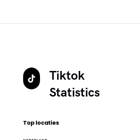
Tiktok
Statistics
Top locaties