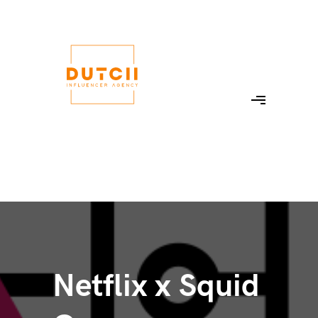
Netflix x Squid