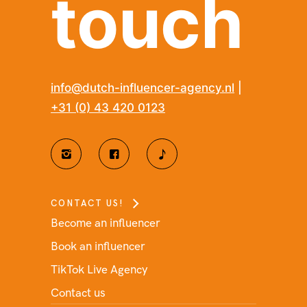
touch
info@dutch-influencer-agency.nl
|
+31 (0) 43 420 0123
CONTACT US!
Become an influencer
Book an influencer
TikTok Live Agency
Contact us