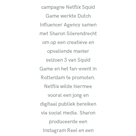
campagne Netflix Squid
Game werkte Dutch
Influencer Agency samen
met Sharon Slierendrecht
om op een creatieve en
opvallende manier
seizoen 3 van Squid
Game en het fan-event in
Rotterdam te promoten.
Netflix wilde hiermee
vooral een jong en
digitaal publiek bereiken
via social media. Sharon
produceerde een
Instagram Reel en een