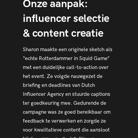
Onze aanpak:
influencer selectie
& content creatie
Sharon maakte een originele sketch als
“echte Rotterdammer in Squid Game”
met een duidelijke call-to-action over
het event. Ze volgde nauwgezet de
briefing en deadlines van Dutch
Influencer Agency en stuurde captions
ter goedkeuring mee. Gedurende de
campagne was ze goed bereikbaar om
feedback te verwerken en zorgde ze
voor kwalitatieve content die aansloot