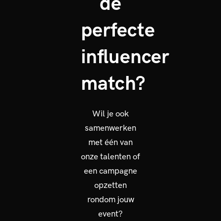
de
perfecte
influencer
match?
Wil je ook
samenwerken
met één van
onze talenten of
een campagne
opzetten
rondom jouw
event?