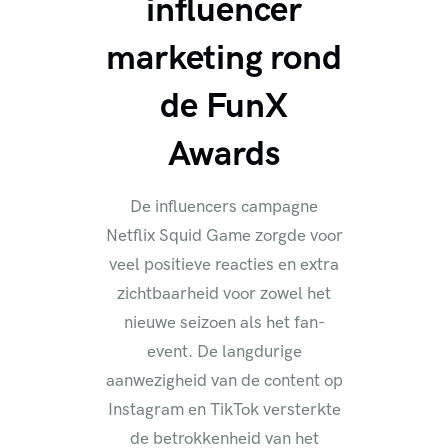
influencer
marketing rond
de FunX
Awards
De influencers campagne
Netflix Squid Game zorgde voor
veel positieve reacties en extra
zichtbaarheid voor zowel het
nieuwe seizoen als het fan-
event. De langdurige
aanwezigheid van de content op
Instagram en TikTok versterkte
de betrokkenheid van het