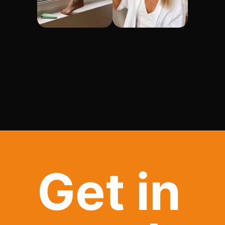
Get in