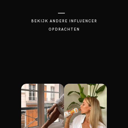
BEKIJK ANDERE INFLUENCER
OPDRACHTEN